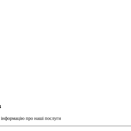
в
у інформацію про наші послуги