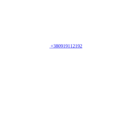
+380919112192