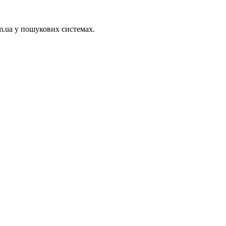
m.ua у пошукових системах.