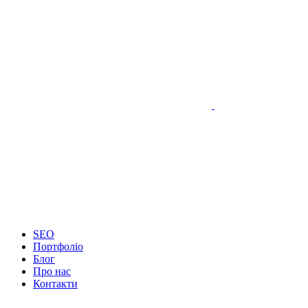
SEO
Портфоліо
Блог
Про нас
Контакти