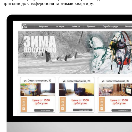
приїздив до Сімферополя та знімав квартиру.