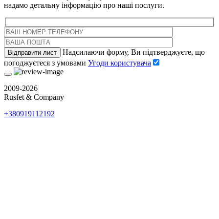
надамо детальну інформацію про наші послуги.
Надсилаючи форму, Ви підтверджуєте, що
погоджуєтеся з умовами
Угоди користувача
2009-2026
Rusfet & Company
+380919112192