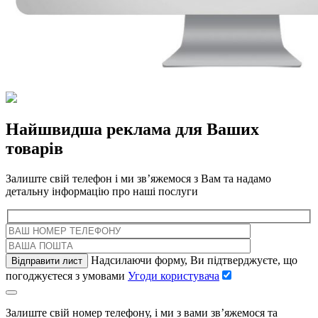
Найшвидша реклама для Ваших
товарів
Залиште свій телефон і ми зв’яжемося з Вам та надамо
детальну інформацію про наші послуги
Надсилаючи форму, Ви підтверджуєте, що
погоджуєтеся з умовами
Угоди користувача
Залиште свій номер телефону, і ми з вами зв’яжемося та