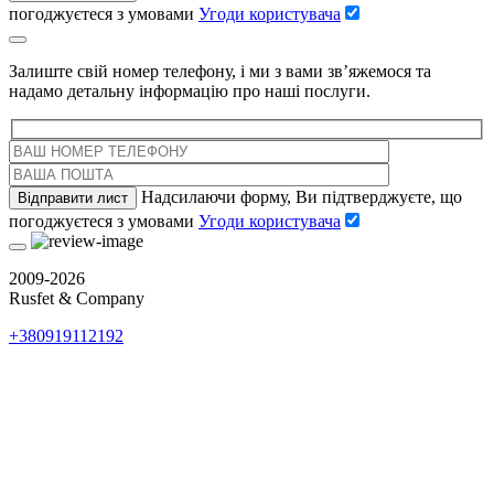
погоджуєтеся з умовами
Угоди користувача
Залиште свій номер телефону, і ми з вами зв’яжемося та
надамо детальну інформацію про наші послуги.
Надсилаючи форму, Ви підтверджуєте, що
погоджуєтеся з умовами
Угоди користувача
2009-2026
Rusfet & Company
+380919112192