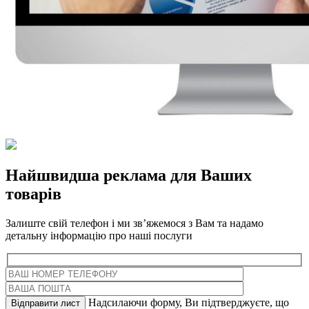
Найшвидша реклама для Ваших
товарів
Залиште свій телефон і ми зв’яжемося з Вам та надамо
детальну інформацію про наші послуги
Надсилаючи форму, Ви підтверджуєте, що