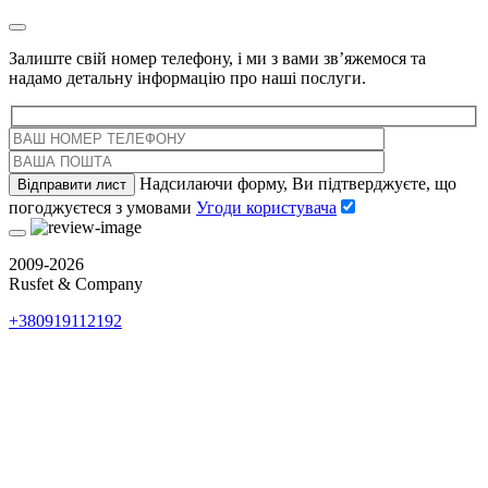
Залиште свій номер телефону, і ми з вами зв’яжемося та
надамо детальну інформацію про наші послуги.
Надсилаючи форму, Ви підтверджуєте, що
погоджуєтеся з умовами
Угоди користувача
2009-2026
Rusfet & Company
+380919112192