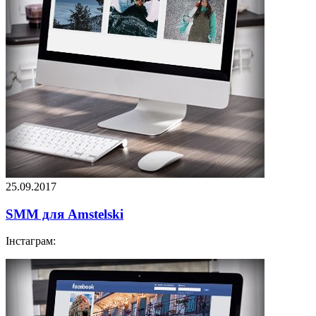
25.09.2017
SMM для Amstelski
Інстаграм: