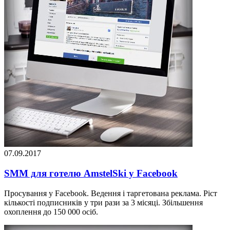
07.09.2017
SMM для готелю AmstelSki у Facebook
Просування у Facebook. Ведення і таргетована реклама. Ріст
кількості подписників у три рази за 3 місяці. Збільшення
охоплення до 150 000 осіб.