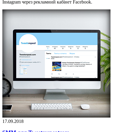
Instagram через рекламний кабінет Facebook.
17.09.2018