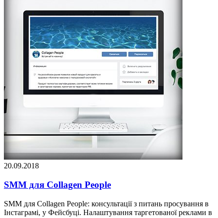
20.09.2018
SMM для Collagen People
SMM для Collagen People: консультації з питань просування в
Інстаграмі, у Фейсбуці. Налаштування таргетованої реклами в