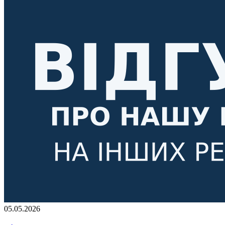
05.05.2026