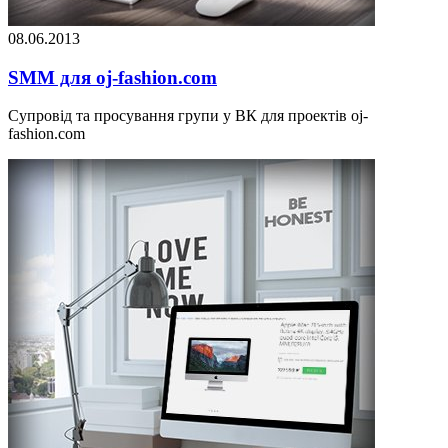
08.06.2013
SMM для oj-fashion.com
Супровід та просування групи у ВК для проектів oj-
fashion.com