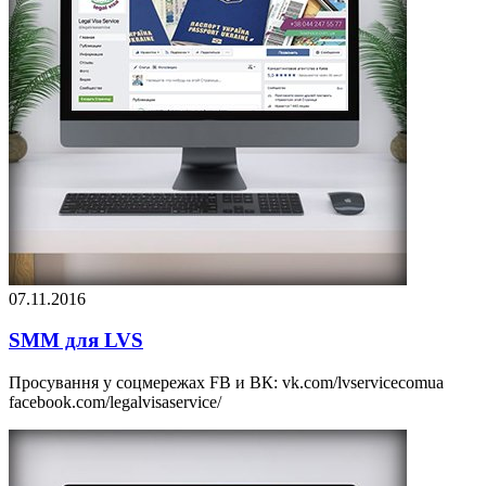
07.11.2016
SMM для LVS
Просування у соцмережах FB и ВК: vk.com/lvservicecomua
facebook.com/legalvisaservice/