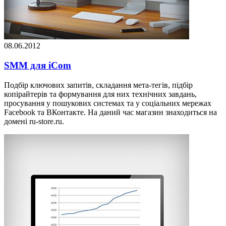
08.06.2012
SMM для iCom
Подбір ключових запитів, складання мета-тегів, підбір
копірайтерів та формування для них технічних завдань,
просування у пошукових системах та у соціальних мережах
Facebook та ВКонтакте. На даний час магазин знаходиться на
домені ru-store.ru.